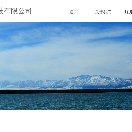
技有限公司
首页
关于我们
服