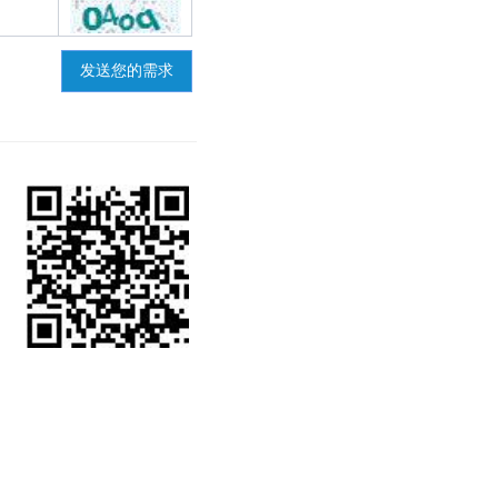
发送您的需求