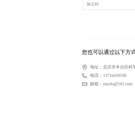
您也可以通过以下方
地址：
北京市丰台区科学
电话：
13716418168
邮箱：
eurofa@163.com