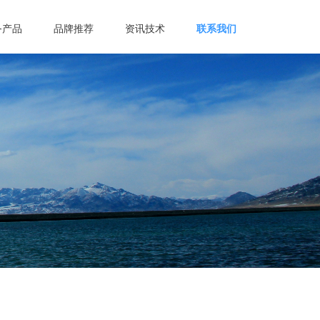
务产品
品牌推荐
资讯技术
联系我们