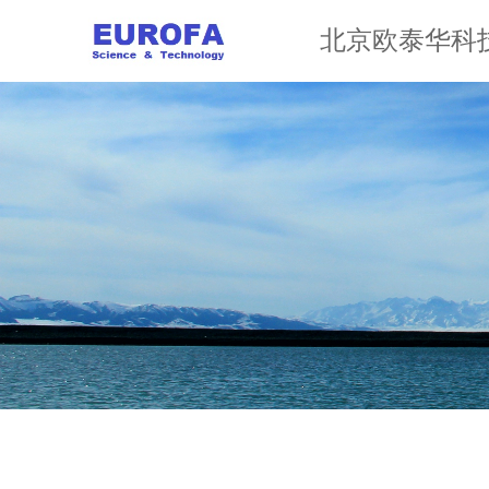
北京欧泰华科