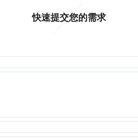
快速提交您的需求