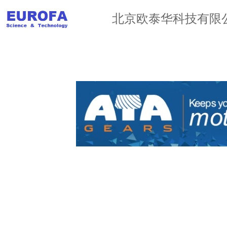
北京欧泰华科技有限