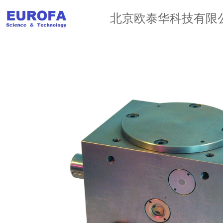
北京欧泰华科技有限