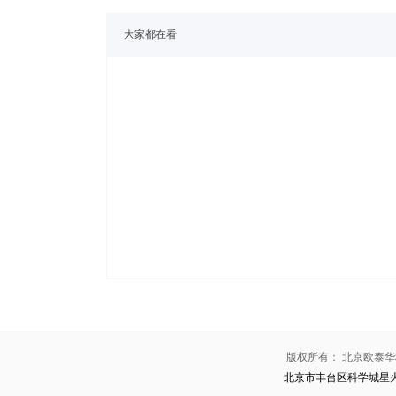
大家都在看
版权所有：
北京欧泰华
北京市丰台区科学城星