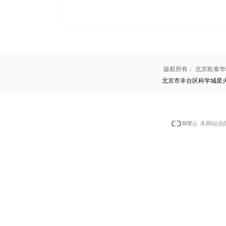
版权所有：
北京欧泰华
北京市丰台区科学城星
本网站由