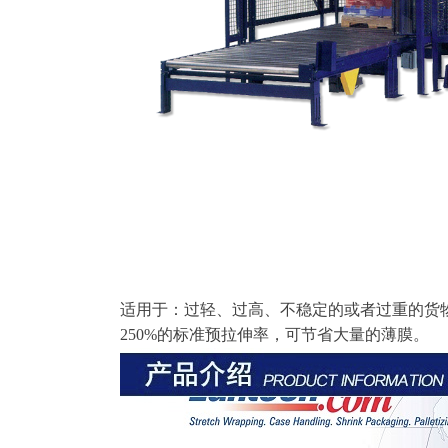
适用于：过轻、过高、不稳定的或者过重的货
250%
的标准预拉伸率，可节省大量的薄膜。