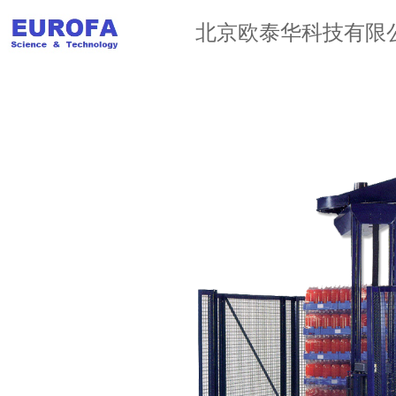
北京欧泰华科技有限