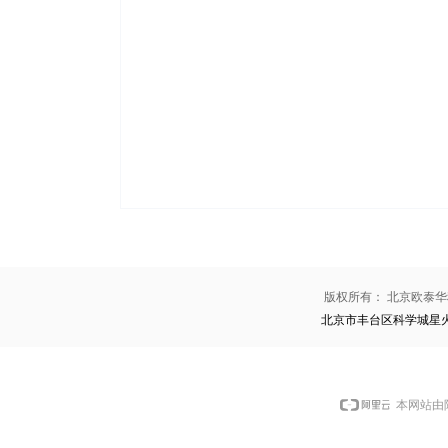
版权所有：
北京欧泰华
北京市丰台区科学城星
本网站由