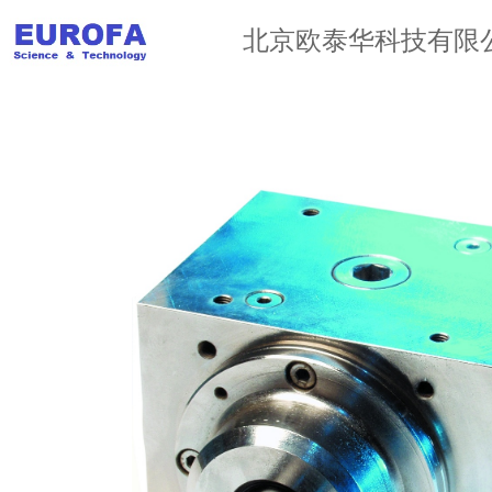
北京欧泰华科技有限